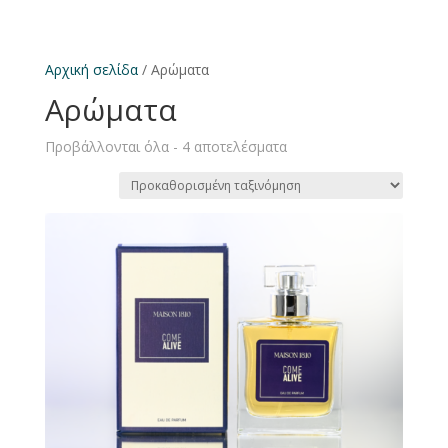
Αρχική σελίδα
/ Aρώματα
Aρώματα
Προβάλλονται όλα - 4 αποτελέσματα