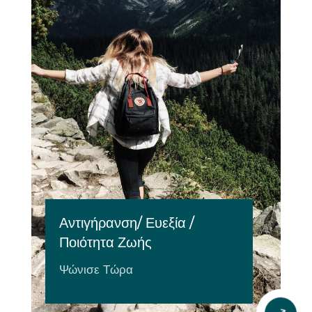
Αντιγήρανση/ Ευεξία /
Ποιότητα Ζωής
Ψώνισε Τώρα