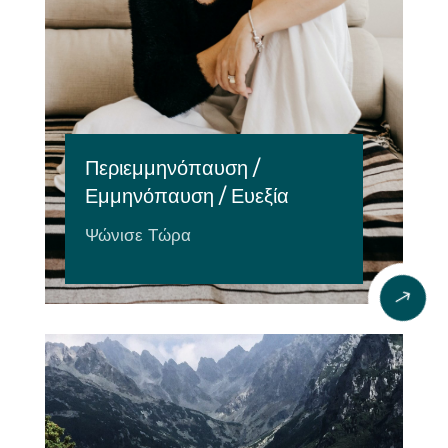
Περιεμμηνόπαυση /
Εμμηνόπαυση / Ευεξία
Ψώνισε Τώρα
$