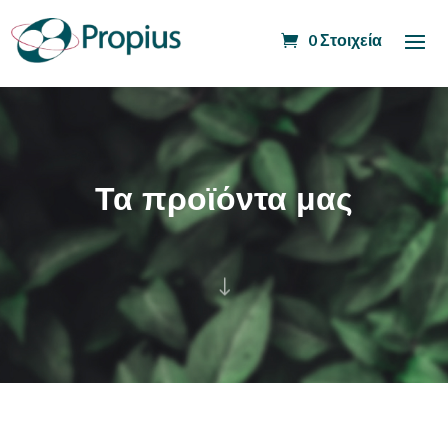
0 Στοιχεία
Τα προϊόντα μας
"