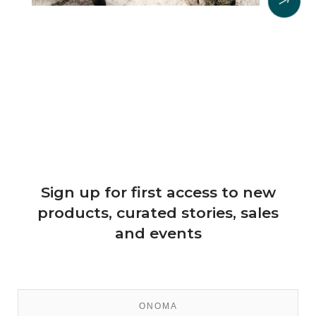
$
Sign up for first access to new
products, curated stories, sales
and events