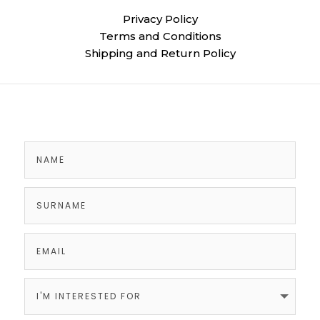
Privacy Policy
Terms and Conditions
Shipping and Return Policy