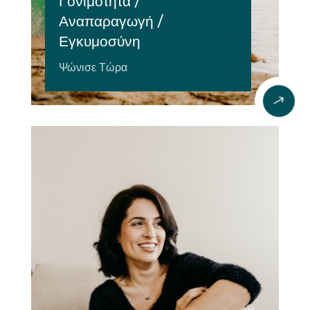
Γονιμότητα /
Αναπαραγωγή /
Εγκυμοσύνη
Ψώνισε Τώρα
$