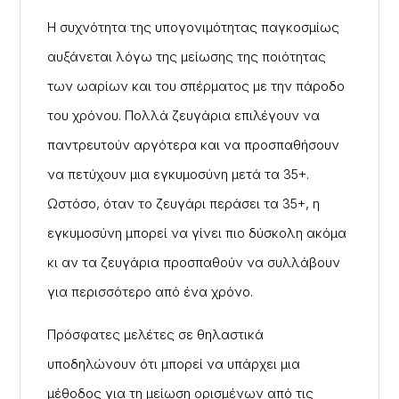
Η συχνότητα της υπογονιμότητας παγκοσμίως
αυξάνεται λόγω της μείωσης της ποιότητας
των ωαρίων και του σπέρματος με την πάροδο
του χρόνου. Πολλά ζευγάρια επιλέγουν να
παντρευτούν αργότερα και να προσπαθήσουν
να πετύχουν μια εγκυμοσύνη μετά τα 35+.
Ωστόσο, όταν το ζευγάρι περάσει τα 35+, η
εγκυμοσύνη μπορεί να γίνει πιο δύσκολη ακόμα
κι αν τα ζευγάρια προσπαθούν να συλλάβουν
για περισσότερο από ένα χρόνο.
Πρόσφατες μελέτες σε θηλαστικά
υποδηλώνουν ότι μπορεί να υπάρχει μια
μέθοδος για τη μείωση ορισμένων από τις