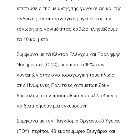
επιπτώσεις της μείωσης της γυναικείας και της
ανδρικής αναπαραγωγικής υγείας και την
τόνωση της γονιμότητας καθώς πλησιάζουμε
τα 40 και μετά.
Σύμφωνα με τα Κέντρα Ελέγχου και Πρόληψης
Νοσημάτων (CDC), περίπου το 19% των
γυναικών στην αναπαραγωγική τους ηλικία
στις Ηνωμένες Πολιτείες αντιμετωπίζουν
δυσκολίες στην προσπάθεια να συλλάβουν ή
να διατηρήσουν μια εγκυμοσύνη.
Σύμφωνα με τον Παγκόσμιο Οργανισμό Υγείας
(ΠΟΥ), περίπου 48 εκατομμύρια ζευγάρια και