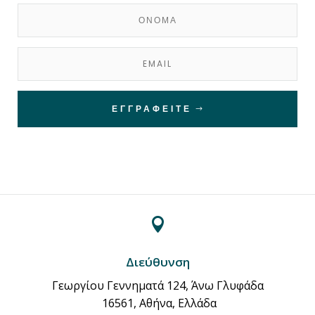
ΕΓΓΡΑΦΕΊΤΕ

Διεύθυνση
Γεωργίου Γεννηματά 124, Άνω Γλυφάδα
16561, Αθήνα, Ελλάδα