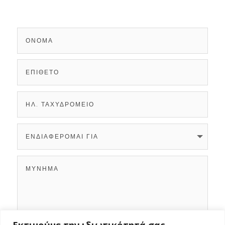
Εκτιμούμε την ιδιωτικότητά σας