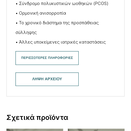
• Σύνδρομο πολυκυστικών ωοθηκών (PCOS)
• Ορμονική ανισορροπία
• Το χρονικό διάστημα της προσπάθειας
σύλληψης
• Άλλες υποκείμενες ιατρικές καταστάσεις
Σχετικά προϊόντα