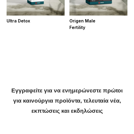
Ultra Detox
Origen Male
Fertility
Εγγραφείτε για να ενημερώνεστε πρώτοι
για καινούργια προϊόντα, τελευταία νέα,
εκπτώσεις και εκδηλώσεις