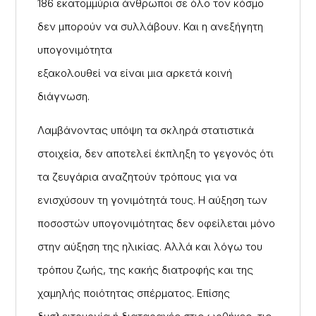
186 εκατομμύρια άνθρωποι σε όλο τον κόσμο
δεν μπορούν να συλλάβουν. Και η ανεξήγητη
υπογονιμότητα
εξακολουθεί να είναι μια αρκετά κοινή
διάγνωση.
Λαμβάνοντας υπόψη τα σκληρά στατιστικά
στοιχεία, δεν αποτελεί έκπληξη το γεγονός ότι
τα ζευγάρια αναζητούν τρόπους για να
ενισχύσουν τη γονιμότητά τους. Η αύξηση των
ποσοστών υπογονιμότητας δεν οφείλεται μόνο
στην αύξηση της ηλικίας. Αλλά και λόγω του
τρόπου ζωής, της κακής διατροφής και της
χαμηλής ποιότητας σπέρματος. Επίσης