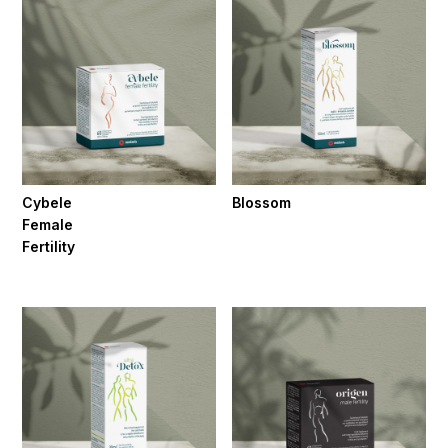
Cybele
Blossom
Female
Fertility