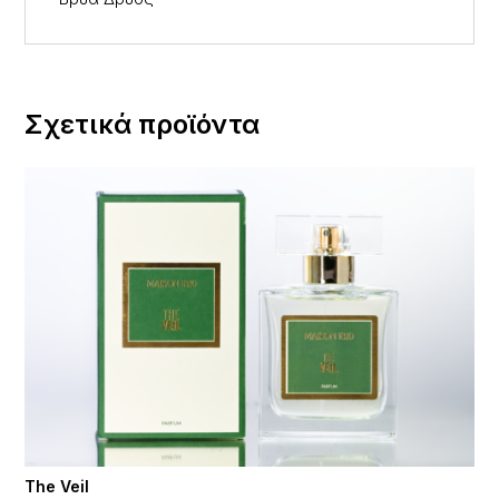
Σχετικά προϊόντα
The Veil