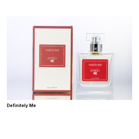
Definitely Me