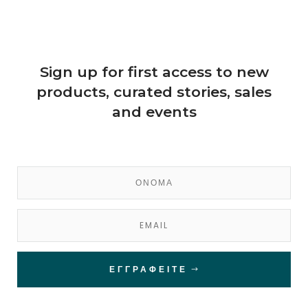
Sign up for first access to new
products, curated stories, sales
and events
ΕΓΓΡΑΦΕΊΤΕ