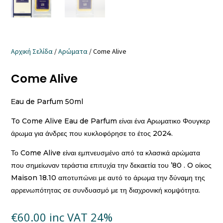
Αρχική Σελίδα
/
Aρώματα
/ Come Alive
Come Alive
Εau de Parfum 50ml
To Come Alive Eau de Parfum είναι ένα Αρωματικο Φουγκερ
άρωμα για άνδρες που κυκλοφόρησε το έτος 2024.
Το Come Alive είναι εμπνευσμένο από τα κλασικά αρώματα
που σημείωναν τεράστια επιτυχία την δεκαετία του ’80 . O οίκος
Maison 18.10 αποτυπώνει με αυτό το άρωμα την δύναμη της
αρρενωπότητας σε συνδυασμό με τη διαχρονική κομψότητα.
€
60.00
inc VAT 24%