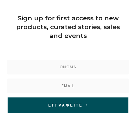
Sign up for first access to new
products, curated stories, sales
and events
ΕΓΓΡΑΦΕΊΤΕ