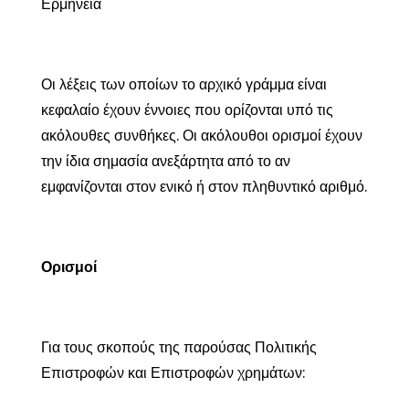
Ερμηνεία
Οι λέξεις των οποίων το αρχικό γράμμα είναι
κεφαλαίο έχουν έννοιες που ορίζονται υπό τις
ακόλουθες συνθήκες. Οι ακόλουθοι ορισμοί έχουν
την ίδια σημασία ανεξάρτητα από το αν
εμφανίζονται στον ενικό ή στον πληθυντικό αριθμό.
Ορισμοί
Για τους σκοπούς της παρούσας Πολιτικής
Επιστροφών και Επιστροφών χρημάτων: