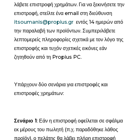
λάβετε επιστροφή χρημάτων. Για να ξεκινήσετε την
επιστροφή, στείλτε ένα email στη διεύθυνση
itsoumanis@propius.gr
εντός 14 ημερών από
την παραλαβή των προϊόντων. Συμπεριλάβετε
λεπτομερείς πληροφορίες σχετικά με τον λόγο της
επιστροφής και τυχόν σχετικές εικόνες εάν
ζητηθούν από τη Propius PC.
Υπάρχουν δύο σενάρια για επιστροφές και
επιστροφές χρημάτων:
Σενάριο 1
: Εάν η επιστροφή οφείλεται σε σφάλμα
εκ μέρους του πωλητή (π.χ. παραδόθηκε λάθος
προϊόν), ο πελάτης θα λάβει πλήρη επιστροφή