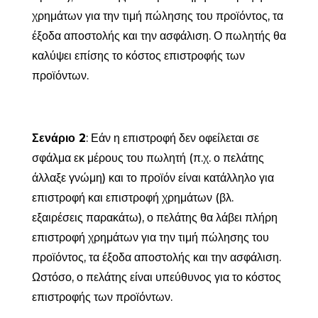
χρημάτων για την τιμή πώλησης του προϊόντος, τα
έξοδα αποστολής και την ασφάλιση. Ο πωλητής θα
καλύψει επίσης το κόστος επιστροφής των
προϊόντων.
Σενάριο 2
: Εάν η επιστροφή δεν οφείλεται σε
σφάλμα εκ μέρους του πωλητή (π.χ. ο πελάτης
άλλαξε γνώμη) και το προϊόν είναι κατάλληλο για
επιστροφή και επιστροφή χρημάτων (βλ.
εξαιρέσεις παρακάτω), ο πελάτης θα λάβει πλήρη
επιστροφή χρημάτων για την τιμή πώλησης του
προϊόντος, τα έξοδα αποστολής και την ασφάλιση.
Ωστόσο, ο πελάτης είναι υπεύθυνος για το κόστος
επιστροφής των προϊόντων.