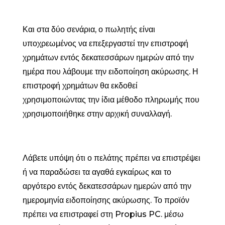
Και στα δύο σενάρια, ο πωλητής είναι
υποχρεωμένος να επεξεργαστεί την επιστροφή
χρημάτων εντός δεκατεσσάρων ημερών από την
ημέρα που λάβουμε την ειδοποίηση ακύρωσης. Η
επιστροφή χρημάτων θα εκδοθεί
χρησιμοποιώντας την ίδια μέθοδο πληρωμής που
χρησιμοποιήθηκε στην αρχική συναλλαγή.
Λάβετε υπόψη ότι ο πελάτης πρέπει να επιστρέψει
ή να παραδώσει τα αγαθά εγκαίρως και το
αργότερο εντός δεκατεσσάρων ημερών από την
ημερομηνία ειδοποίησης ακύρωσης. Το προϊόν
πρέπει να επιστραφεί στη Propius PC. μέσω