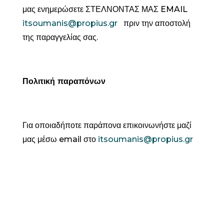
μας ενημερώσετε ΣΤΕΛΝΟΝΤΑΣ ΜΑΣ EMAIL
itsoumanis@propius.gr
πριν την αποστολή
της παραγγελίας σας.
Πολιτική παραπόνων
Για οποιαδήποτε παράπονα επικοινωνήστε μαζί
μας μέσω email στο
itsoumanis@propius.gr