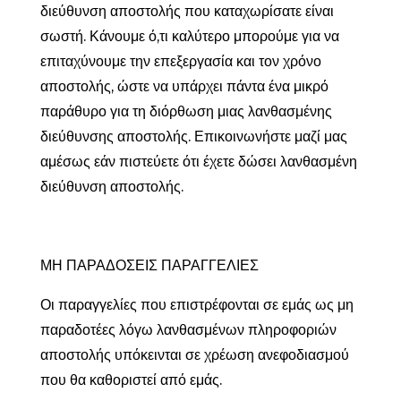
διεύθυνση αποστολής που καταχωρίσατε είναι
σωστή. Κάνουμε ό,τι καλύτερο μπορούμε για να
επιταχύνουμε την επεξεργασία και τον χρόνο
αποστολής, ώστε να υπάρχει πάντα ένα μικρό
παράθυρο για τη διόρθωση μιας λανθασμένης
διεύθυνσης αποστολής. Επικοινωνήστε μαζί μας
αμέσως εάν πιστεύετε ότι έχετε δώσει λανθασμένη
διεύθυνση αποστολής.
ΜΗ ΠΑΡΑΔΟΣΕΙΣ ΠΑΡΑΓΓΕΛΙΕΣ
Οι παραγγελίες που επιστρέφονται σε εμάς ως μη
παραδοτέες λόγω λανθασμένων πληροφοριών
αποστολής υπόκεινται σε χρέωση ανεφοδιασμού
που θα καθοριστεί από εμάς.