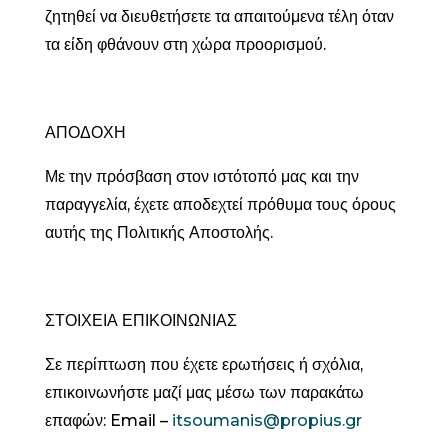
ζητηθεί να διευθετήσετε τα απαιτούμενα τέλη όταν
τα είδη φθάνουν στη χώρα προορισμού.
ΑΠΟΔΟΧΗ
Με την πρόσβαση στον ιστότοπό μας και την
παραγγελία, έχετε αποδεχτεί πρόθυμα τους όρους
αυτής της Πολιτικής Αποστολής.
ΣΤΟΙΧΕΙΑ ΕΠΙΚΟΙΝΩΝΙΑΣ
Σε περίπτωση που έχετε ερωτήσεις ή σχόλια,
επικοινωνήστε μαζί μας μέσω των παρακάτω
επαφών: Email –
itsoumanis@propius.gr