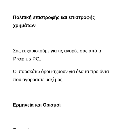
Πολιτική επιστροφής και επιστροφής
χρημάτων
Σας ευχαριστούμε για τις αγορές σας από τη
Propius PC..
Οι παρακάτω όροι ισχύουν για όλα τα προϊόντα
που αγοράσατε μαζί μας.
Ερμηνεία και Ορισμοί