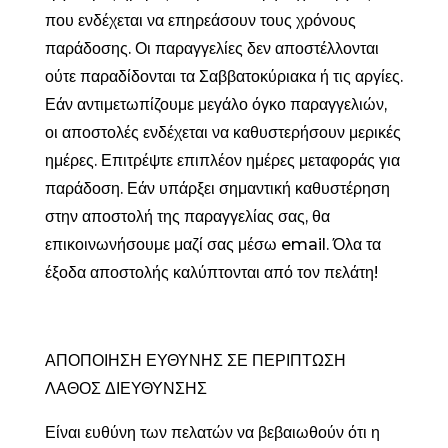
που ενδέχεται να επηρεάσουν τους χρόνους
παράδοσης. Οι παραγγελίες δεν αποστέλλονται
ούτε παραδίδονται τα Σαββατοκύριακα ή τις αργίες.
Εάν αντιμετωπίζουμε μεγάλο όγκο παραγγελιών,
οι αποστολές ενδέχεται να καθυστερήσουν μερικές
ημέρες. Επιτρέψτε επιπλέον ημέρες μεταφοράς για
παράδοση. Εάν υπάρξει σημαντική καθυστέρηση
στην αποστολή της παραγγελίας σας, θα
επικοινωνήσουμε μαζί σας μέσω email. Όλα τα
έξοδα αποστολής καλύπτονται από τον πελάτη!
ΑΠΟΠΟΙΗΣΗ ΕΥΘΥΝΗΣ ΣΕ ΠΕΡΙΠΤΩΣΗ
ΛΑΘΟΣ ΔΙΕΥΘΥΝΣΗΣ
Είναι ευθύνη των πελατών να βεβαιωθούν ότι η