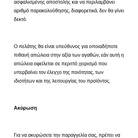
ασφαλισμένης αποστολής και να περιλαμβάνει
αριθμό παρακολούθησης, διαφορετικά, δεν θα γίνει
δεκτό.
Ο πελάτης θα είναι υπεύθυνος για οποιαδήποτε
πιθανή απώλεια στην αξία των αγαθών, εάν αυτή η
απώλεια οφείλεται σε περιττό χειρισμό που
υπερβαίνει τον έλεγχο της ποιότητας, των
ιδιοτήτων και της λειτουργίας του προϊόντος.
Ακύρωση
Για να ακυρώσετε την παραγγελία σας, πρέπει να