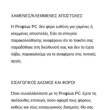
ΧΑΜΕΝΕΣ/ΚΛΕΜΜΕΝΕΣ ΑΠΟΣΤΟΛΕΣ
Η Propius PC. δεν φέρει ευθύνη για χαμένες ή
κλεμμένες αποστολές. Εάν τα στοιχεία
παρακολούθησης αναφέρουν ότι το πακέτο σας
παραδόθηκε στη διεύθυνσή σας και δεν το έχετε
λάβει, παρακαλούμε να το αναφέρετε στις τοπικές
αρχές.
ΕΙΣΑΓΩΓΙΚΟΣ ΔΑΣΜΟΣ ΚΑΙ ΦΟΡΟΙ
Όταν συναλλάσσεστε με τη Propius PC. έχετε τις
ακόλουθες επιλογές όσον αφορά τους φόρους
καθώς και τους εισαγωγικούς δασμούς: Θα σας