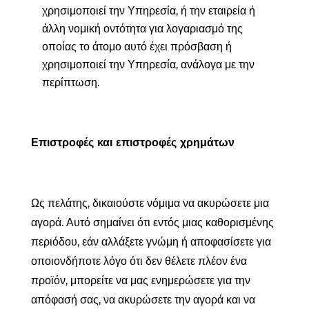
χρησιμοποιεί την Υπηρεσία, ή την εταιρεία ή
άλλη νομική οντότητα για λογαριασμό της
οποίας το άτομο αυτό έχει πρόσβαση ή
χρησιμοποιεί την Υπηρεσία, ανάλογα με την
περίπτωση.
Επιστροφές και επιστροφές χρημάτων
Ως πελάτης, δικαιούστε νόμιμα να ακυρώσετε μια
αγορά. Αυτό σημαίνει ότι εντός μιας καθορισμένης
περιόδου, εάν αλλάξετε γνώμη ή αποφασίσετε για
οποιονδήποτε λόγο ότι δεν θέλετε πλέον ένα
προϊόν, μπορείτε να μας ενημερώσετε για την
απόφασή σας, να ακυρώσετε την αγορά και να